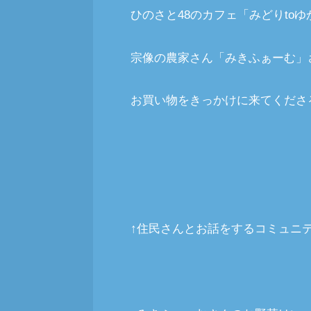
ひのさと48のカフェ「みどりto
宗像の農家さん「みきふぁーむ」
お買い物をきっかけに来てくださ
↑住民さんとお話をするコミュニ