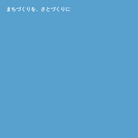
まちづくりを、さとづくりに