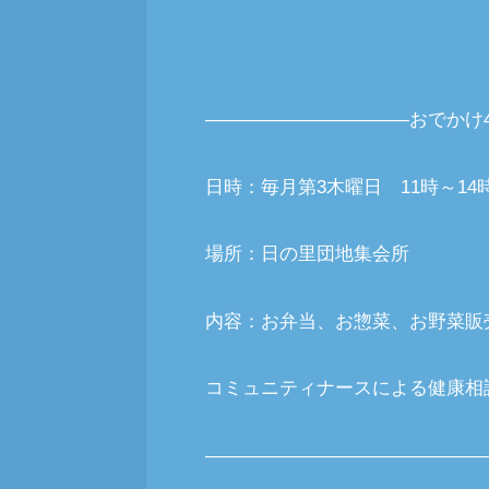
―――――――――――おでかけ
日時：毎月第3木曜日 11時～14
場所：日の里団地集会所
内容：お弁当、お惣菜、お野菜販
コミュニティナースによる健康相
―――――――――――――――