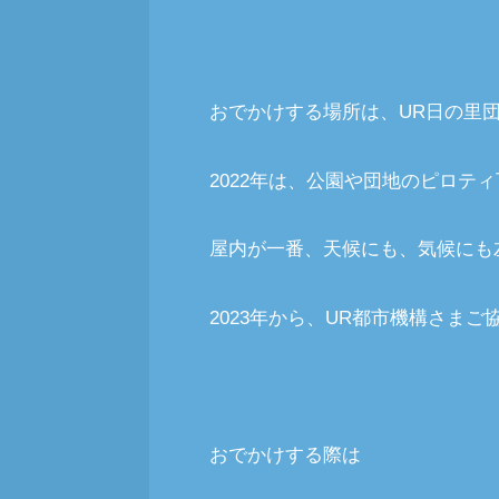
おでかけする場所は、UR日の里
2022年は、公園や団地のピロテ
屋内が一番、天候にも、気候にも
2023年から、UR都市機構さま
おでかけする際は