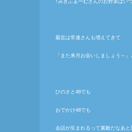
↑みきふぁーむさんのお野菜はい
最近は常連さんも増えてきて
「また来月お会いしましょう～」
ひのさと48でも
おでかけ48でも
会話が生まれるって素敵だなあと