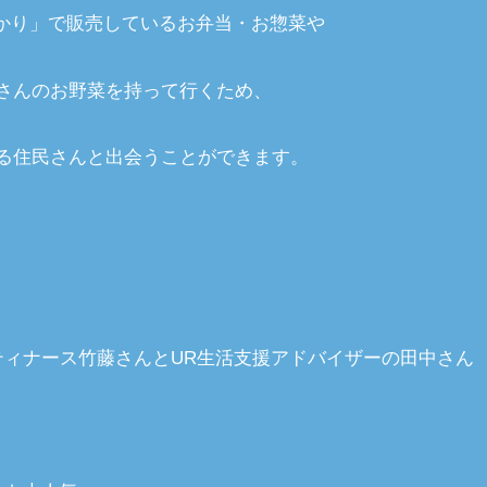
ゆかり」で販売しているお弁当・お惣菜や
さんのお野菜を持って行くため、
る住民さんと出会うことができます。
ティナース竹藤さんとUR生活支援アドバイザーの田中さん