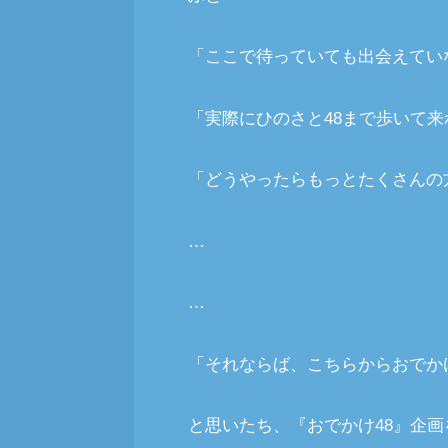
「ここで待っていても出会えてい
「実際にひのさと48まで歩いて
「どうやったらもっとたくさんの
…
…
「それならば、こちらからおでか
と思いたち、『おでかけ48』企