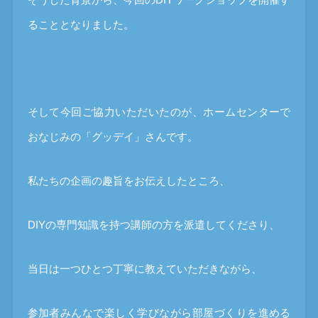
ることとなりました。
そして今回ご協力いただいたのが、ホームセンターで
おなじみの「グッデイ」さんです。
私たちの企画の趣旨をお伝えしたところ、
DIYの専門知識を持つ講師の方を派遣してくださり、
当日は一つひとつ丁寧に教えていただきながら、
参加者みんなで楽しく学びながら部屋づくりを進める