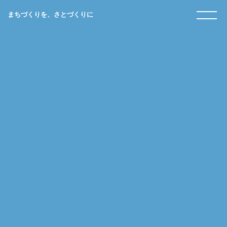
まちづくりを、さとづくりに