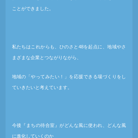
ことができました。
私たちはこれからも、ひのさと48を起点に、地域やさ
まざまな企業とつながりながら、
地域の「やってみたい！」を応援できる場づくりをし
ていきたいと考えています。
今後『まちの待合室』がどんな風に使われ、どんな風
に進化していくのか