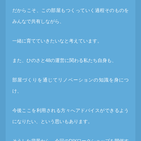
だからこそ、この部屋もつくっていく過程そのものを
みんなで共有しながら、
一緒に育てていきたいなと考えています。
また、ひのさと48の運営に関わる私たち自身も、
部屋づくりを通じてリノベーションの知識を身につ
け、
今後ここを利用される方々へアドバイスができるよう
になりたい、という思いもあります。
そうした背景から、今回のDIYワークショップを開催す