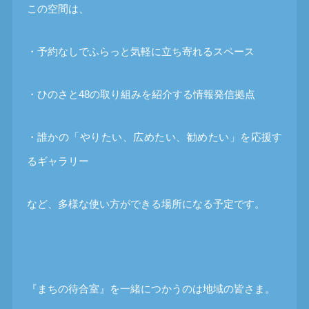
この空間は、
・予約なしでふらっと気軽に立ち寄れるスペース
・ひのさと48の取り組みを紹介する情報発信拠点
・誰かの「やりたい、広めたい、勧めたい」を応援す
るギャラリー
など、多様な使い方ができる場所になる予定です。
『まちの待合室』を一緒につかうのは地域の皆さま。