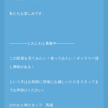
私たちも楽しみです。
―――――じわじわと募集中―――――
この部屋を見てみたい！使ってみたい！ギャラリー貸
し興味がある！
という方はお気軽に現地にお越しいただきスタッフま
でお声掛けください♪
ひのさと48スタッフ 馬場