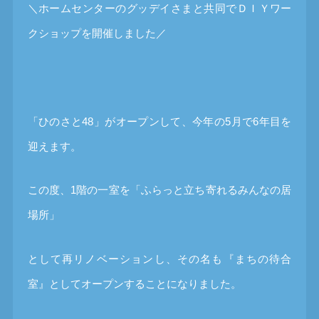
＼ホームセンターのグッデイさまと共同でＤＩＹワー
クショップを開催しました／
「ひのさと48」がオープンして、今年の5月で6年目を
迎えます。
この度、1階の一室を「ふらっと立ち寄れるみんなの居
場所」
として再リノベーションし、その名も『まちの待合
室』としてオープンすることになりました。