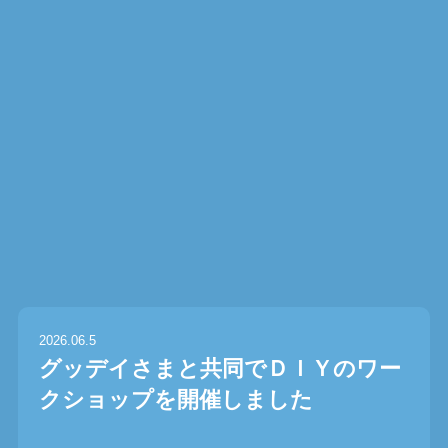
2026.06.5
グッデイさまと共同でＤＩＹのワー
クショップを開催しました