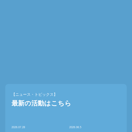
【ニュース・トピックス】
最新の活動はこちら
2026.07.28
2026.06.5