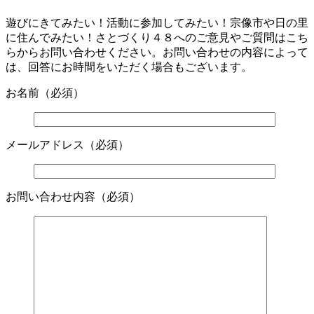
遊びにきてみたい！活動に参加してみたい！宗像市や日の里
に住んでみたい！さとづくり４８へのご意見やご質問はこち
らからお問い合わせください。お問い合わせの内容によって
は、回答にお時間をいただく場合もございます。
お名前
（必須）
メールアドレス
（必須）
お問い合わせ内容
（必須）